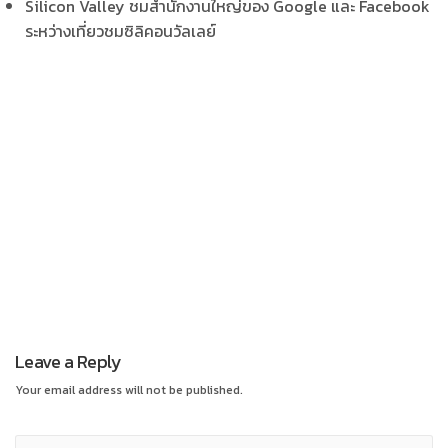
Silicon Valley ชมสำนักงานใหญ่ของ Google และ Facebook
ระหว่างเที่ยวชมซิลิคอนวัลเลย์
Leave a Reply
Your email address will not be published.