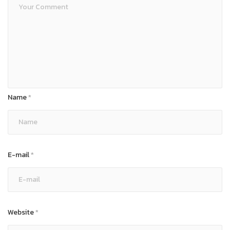
Name
*
E-mail
*
Website
*