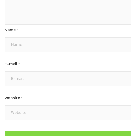
Name
*
E-mail
*
Website
*