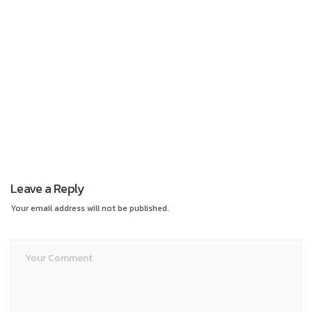
Leave a Reply
Your email address will not be published.