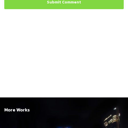
More Works