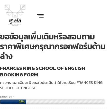
ขอข้อมูลเพิ่มเติมหรือสอบถาม
ราคาพิเศษกรุณากรอกฟอร์มด้าน
ล่าง
FRANCES KING SCHOOL OF ENGLISH
BOOKING FORM
กรอกรายละเอียดเพื่อขอใบประเมินค่าใช้จ่ายเรียน FRANCES KING
SCHOOL OF ENGLISH
Step 1 of 4
25%