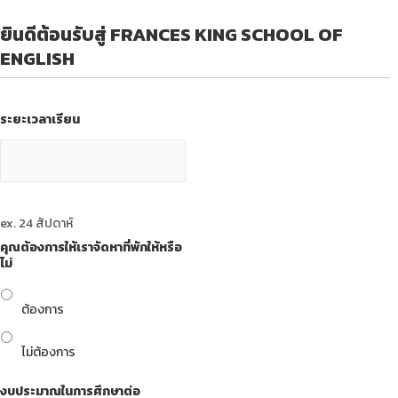
ยินดีต้อนรับสู่ FRANCES KING SCHOOL OF
ENGLISH
ระยะเวลาเรียน
ex. 24 สัปดาห์
คุณต้องการให้เราจัดหาที่พักให้หรือ
ไม่
ต้องการ
ไม่ต้องการ
งบประมาณในการศึกษาต่อ