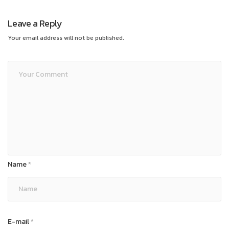
Leave a Reply
Your email address will not be published.
Name
*
E-mail
*