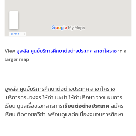
View
ยูพลัส ศูนย์บริการศึกษาต่อต่างประเทศ สาขาโคราช
in a
larger map
ยูพลัส ศูนย์บริการศึกษาต่อต่างประเทศ สาขาโคราช
บริการครบวงจร ให้คำแนะนำ ให้คำปรึกษา วางแผนการ
เรียน ดูแลเรื่องเอกสารการ
เรียนต่อต่างประเทศ
สมัคร
เรียน ติดต่อขอวีซ่า พร้อมดูแลต่อเนื่องจนจบการศึกษา