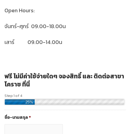
Open Hours:
จันทร์-ศุกร์ 09.00-18.00น
เสาร์ 09.00-14.00น
ฟรี ไม่มีค่าใช้จ่ายใดๆ จองสิทธิ์ และ ติดต่อสาขา
โคราช ที่นี่
Step 1 of 4
25%
ชื่อ-นามสกุล
*