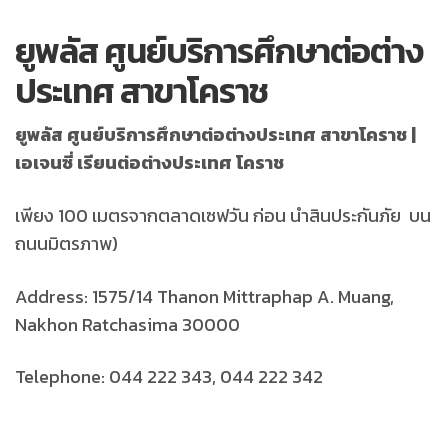
ยูพลัส ศูนย์บริการศึกษาต่อต่าง
ประเทศ สาขาโคราช
ยูพลัส ศูนย์บริการศึกษาต่อต่างประเทศ สาขาโคราช |
เอเจนซี่ เรียนต่อต่างประเทศ โคราช
เพียง 100 เมตรจากตลาดเซฟวัน ก่อน นำสินประกันภัย บน
ถนนมิตรภาพ)
Address: 1575/14 Thanon Mittraphap A. Muang,
Nakhon Ratchasima 30000
Telephone: 044 222 343, 044 222 342