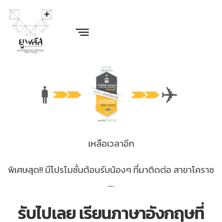
เหลือเวลาอีก
พิเศษสุด!! มีโปรโมชั่นต้อนรับน้องๆ ที่มาติดต่อ สาขาโคราช
….
รับไปเลย เรียนภาษาอังกฤษที่