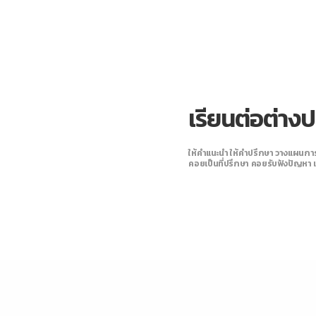
เรียนต่อต่างป
ให้คำแนะนำ ให้คำปรึกษา วางแผนการเ
คอยเป็นที่ปรึกษา คอยรับฟังปัญหา 