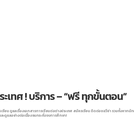
ระเทศ ! บริการ – “ฟรี
ทุกขั้นตอน”
รียน ดูแลเรื่องเอกสารการเรียนต่อต่างประเทศ สมัครเรียน ติดต่อขอวีซ่า รวมทั้งหากนักเ
และดูแลอย่างต่อเนื่องจนกระทั่งจบการศึกษา!