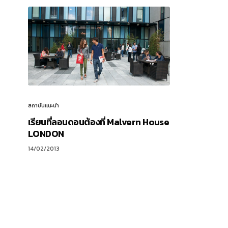
สถาบันแนะนำ
เรียนที่ลอนดอนต้องที่ Malvern House
LONDON
14/02/2013