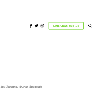
LINE Chat: @uplus
รียนมีปัญหาระหว่างการเรียน เรายัง