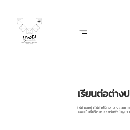
เรียนต่อต่างป
ให้คำแนะนำ ให้คำปรึกษา วางแผนการเ
คอยเป็นที่ปรึกษา คอยรับฟังปัญหา 